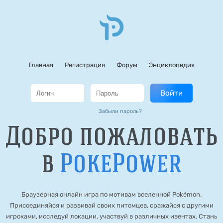
Главная
Регистрация
Форум
Энциклопедия
Войти
Забыли пароль?
Добро пожаловать
в
PokePower
Браузерная онлайн игра по мотивам вселенной Pokémon.
Присоединяйся и развивай своих питомцев, сражайся с другими
игроками, исследуй локации, участвуй в различных ивентах. Стань