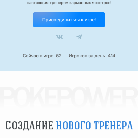
настоящим тренером карманных монстров!
Присоединиться к игре!
Сейчас в игре
52
Игроков за день
414
Создание
нового тренера