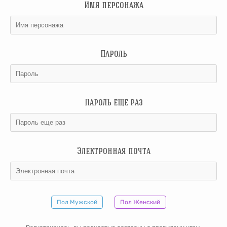
Имя персонажа
Пароль
Пароль еще раз
Электронная почта
Пол Мужской
Пол Женский